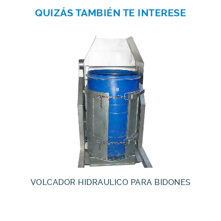
QUIZÁS TAMBIÉN TE INTERESE
VOLCADOR HIDRAULICO PARA BIDONES