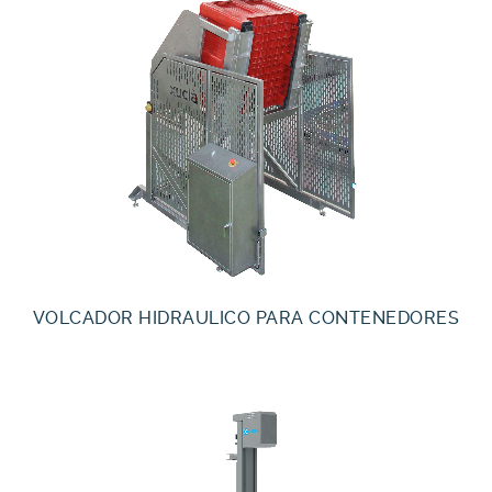
VOLCADOR HIDRAULICO PARA CONTENEDORES