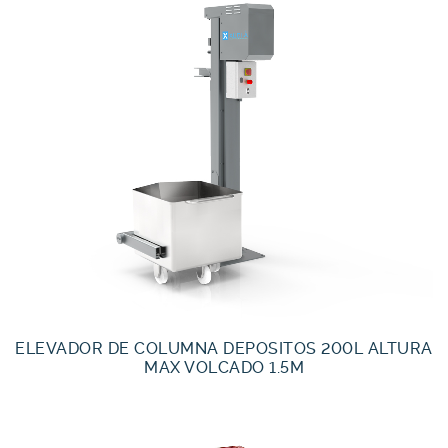
ELEVADOR DE COLUMNA DEPOSITOS 200L ALTURA
MAX VOLCADO 1.5M