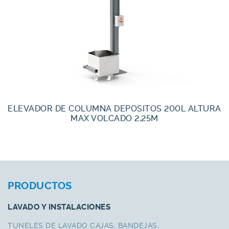
ELEVADOR DE COLUMNA DEPOSITOS 200L ALTURA
MAX VOLCADO 2,25M
PRODUCTOS
LAVADO Y INSTALACIONES
TUNELES DE LAVADO CAJAS, BANDEJAS,