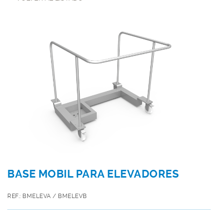
BASE MOBIL PARA ELEVADORES
REF.: BMELEVA / BMELEVB