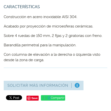
CARACTERÍSTICAS
Construcción en acero inoxidable AISI 304.
Acabado por proyección de microesferas cerámicas.
Sobre 4 ruedas de 150 mm, 2 fijas y 2 giratorias con freno.
Barandilla perimetral para la manipulación.
Con columna de elevación a la derecha o izquierda visto
desde la zona de carga.
SOLICITAR MÁS INFORMACIÓN
Save
Compartir