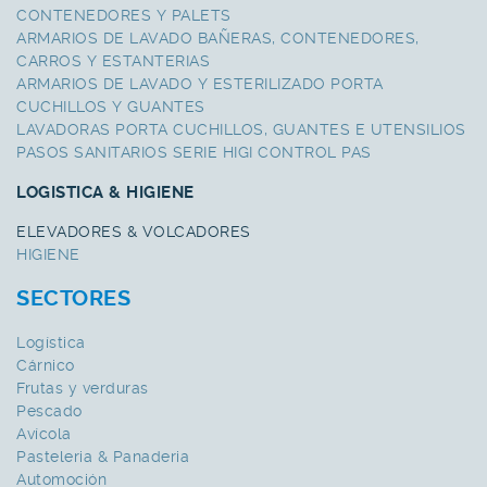
CONTENEDORES Y PALETS
ARMARIOS DE LAVADO BAÑERAS, CONTENEDORES,
CARROS Y ESTANTERIAS
ARMARIOS DE LAVADO Y ESTERILIZADO PORTA
CUCHILLOS Y GUANTES
LAVADORAS PORTA CUCHILLOS, GUANTES E UTENSILIOS
PASOS SANITARIOS SERIE HIGI CONTROL PAS
LOGISTICA & HIGIENE
ELEVADORES & VOLCADORES
HIGIENE
SECTORES
Logística
Cárnico
Frutas y verduras
Pescado
Avícola
Pasteleria & Panaderia
Automoción