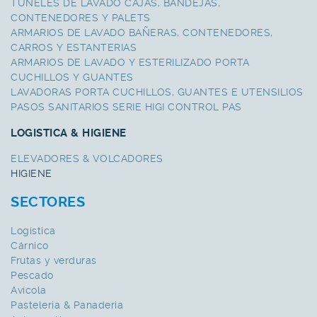
TUNELES DE LAVADO CAJAS, BANDEJAS,
CONTENEDORES Y PALETS
ARMARIOS DE LAVADO BAÑERAS, CONTENEDORES,
CARROS Y ESTANTERIAS
ARMARIOS DE LAVADO Y ESTERILIZADO PORTA
CUCHILLOS Y GUANTES
LAVADORAS PORTA CUCHILLOS, GUANTES E UTENSILIOS
PASOS SANITARIOS SERIE HIGI CONTROL PAS
LOGISTICA & HIGIENE
ELEVADORES & VOLCADORES
HIGIENE
SECTORES
Logística
Cárnico
Frutas y verduras
Pescado
Avícola
Pasteleria & Panaderia