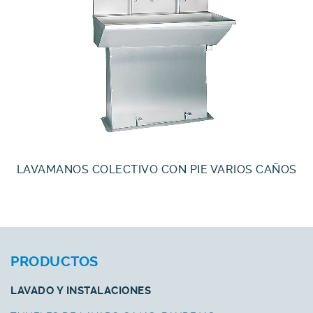
LAVAMANOS COLECTIVO CON PIE VARIOS CAÑOS
PRODUCTOS
LAVADO Y INSTALACIONES