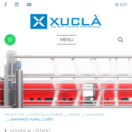
ESP
MENÚ
PRODUCTOS
LOGISTICA & HIGIENE
HIGIENE
LAVAMANOS
LAVAMANOS MURAL 1 CAÑO
VOLVER AL LISTADO