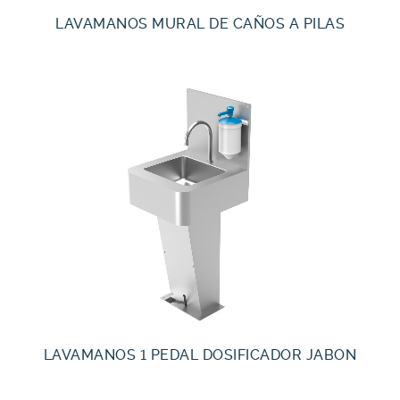
LAVAMANOS MURAL DE CAÑOS A PILAS
LAVAMANOS 1 PEDAL DOSIFICADOR JABON