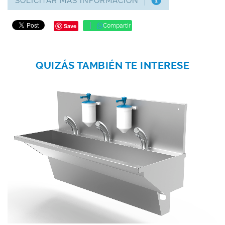
SOLICITAR MÁS INFORMACIÓN
Save
Compartir
QUIZÁS TAMBIÉN TE INTERESE