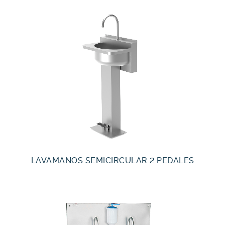
LAVAMANOS SEMICIRCULAR 2 PEDALES