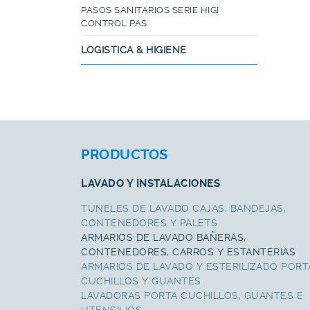
PASOS SANITARIOS SERIE HIGI
CONTROL PAS
LOGISTICA & HIGIENE
PRODUCTOS
LAVADO Y INSTALACIONES
TUNELES DE LAVADO CAJAS, BANDEJAS,
CONTENEDORES Y PALETS
ARMARIOS DE LAVADO BAÑERAS,
CONTENEDORES, CARROS Y ESTANTERIAS
ARMARIOS DE LAVADO Y ESTERILIZADO PORT
CUCHILLOS Y GUANTES
LAVADORAS PORTA CUCHILLOS, GUANTES E