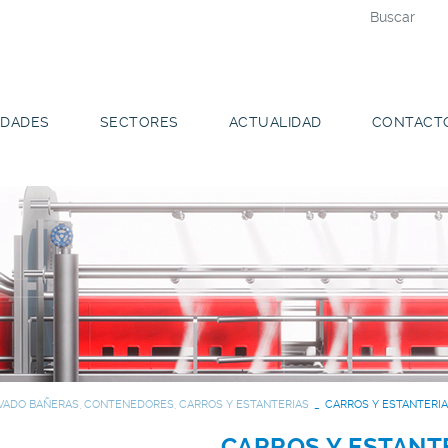
DADES
SECTORES
ACTUALIDAD
CONTACT
VADO BAÑERAS, CONTENEDORES, CARROS Y ESTANTERIAS
CARROS Y ESTANTERI
CARROS Y ESTANT