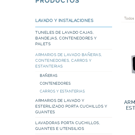
PRODUCTOS
Todos 
LAVADO Y INSTALACIONES
TUNELES DE LAVADO CAJAS,
BANDEJAS, CONTENEDORES Y
PALETS
ARMARIOS DE LAVADO BAÑERAS,
CONTENEDORES, CARROS Y
ESTANTERIAS
BAÑERAS
CONTENEDORES
CARROS Y ESTANTERIAS
ARMARIOS DE LAVADO Y
ARM
ESTERILIZADO PORTA CUCHILLOS Y
EST
GUANTES
LAVADORAS PORTA CUCHILLOS,
GUANTES E UTENSILIOS