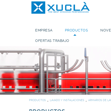
EMPRESA
PRODUCTOS
NOVE
OFERTAS TRABAJO
PRODUCTOS
LAVADO Y INSTALACIONES
ARMARIOS DE LA