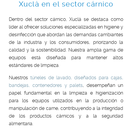
Xuclà en el sector cárnico
Dentro del sector cárnico, Xuclà se destaca como
líder al ofrecer soluciones especializadas en higiene y
desinfección que abordan las demandas cambiantes
de la industria y los consumidores, priorizando la
calidad y la sostenibilidad. Nuestra amplia gama de
equipos está diseñada para mantener altos
estándares de limpieza.
Nuestros
túneles de lavado, diseñados para cajas,
bandejas, contenedores y palets
, desempeñan un
papel fundamental en la limpieza e higienización
para los equipos utilizados en la producción o
manipulación de carne, contribuyendo a la integridad
de los productos cárnicos y a la seguridad
alimentaria.