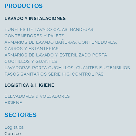
PRODUCTOS
LAVADO Y INSTALACIONES
TUNELES DE LAVADO CAJAS, BANDEJAS,
CONTENEDORES Y PALETS
ARMARIOS DE LAVADO BAÑERAS, CONTENEDORES,
CARROS Y ESTANTERIAS
ARMARIOS DE LAVADO Y ESTERILIZADO PORTA
CUCHILLOS Y GUANTES
LAVADORAS PORTA CUCHILLOS, GUANTES E UTENSILIOS
PASOS SANITARIOS SERIE HIGI CONTROL PAS
LOGISTICA & HIGIENE
ELEVADORES & VOLCADORES
HIGIENE
SECTORES
Logística
Cárnico