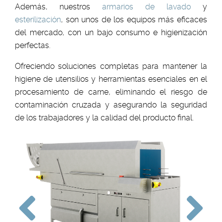
Además, nuestros
armarios de lavado
y
esterilización
, son unos de los equipos más eficaces
del mercado, con un bajo consumo e higienización
perfectas.
Ofreciendo soluciones completas para mantener la
higiene de utensilios y herramientas esenciales en el
procesamiento de carne, eliminando el riesgo de
contaminación cruzada y asegurando la seguridad
de los trabajadores y la calidad del producto final.