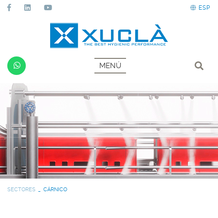
ESP
MENÚ
SECTORES
CÁRNICO