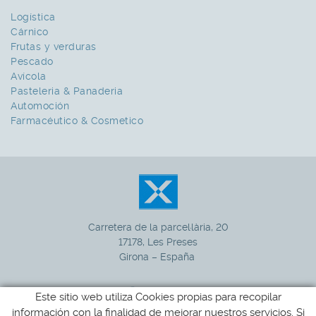
Logística
Cárnico
Frutas y verduras
Pescado
Avícola
Pasteleria & Panaderia
Automoción
Farmacéutico & Cosmetico
Carretera de la parcel·lària, 20
17178, Les Preses
Girona – España
Este sitio web utiliza Cookies propias para recopilar
información con la finalidad de mejorar nuestros servicios. Si