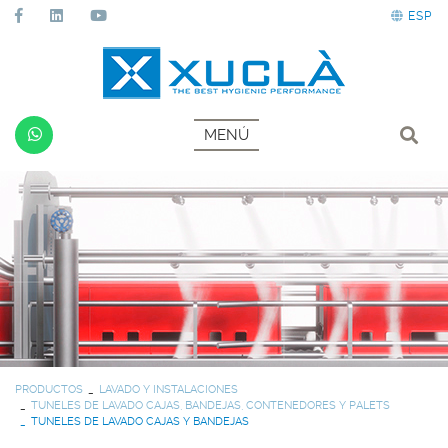
ESP
MENÚ
PRODUCTOS
LAVADO Y INSTALACIONES
TUNELES DE LAVADO CAJAS, BANDEJAS, CONTENEDORES Y PALETS
TUNELES DE LAVADO CAJAS Y BANDEJAS