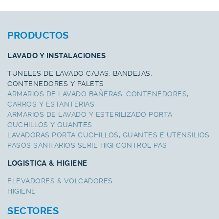
PRODUCTOS
LAVADO Y INSTALACIONES
TUNELES DE LAVADO CAJAS, BANDEJAS,
CONTENEDORES Y PALETS
ARMARIOS DE LAVADO BAÑERAS, CONTENEDORES,
CARROS Y ESTANTERIAS
ARMARIOS DE LAVADO Y ESTERILIZADO PORTA
CUCHILLOS Y GUANTES
LAVADORAS PORTA CUCHILLOS, GUANTES E UTENSILIOS
PASOS SANITARIOS SERIE HIGI CONTROL PAS
LOGISTICA & HIGIENE
ELEVADORES & VOLCADORES
HIGIENE
SECTORES