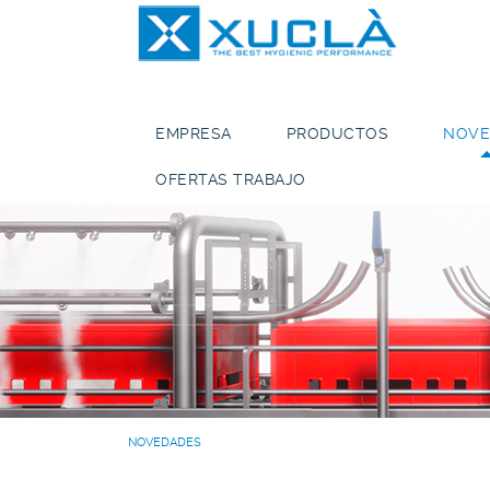
EMPRESA
PRODUCTOS
NOVE
OFERTAS TRABAJO
NOVEDADES