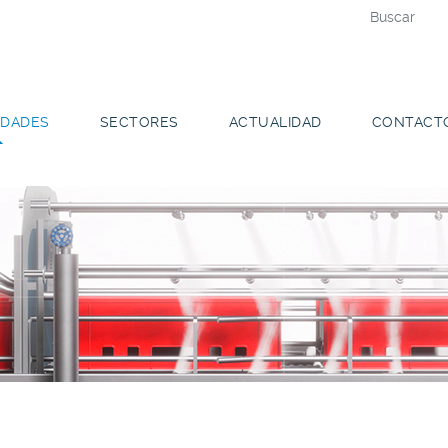
DADES
SECTORES
ACTUALIDAD
CONTACT